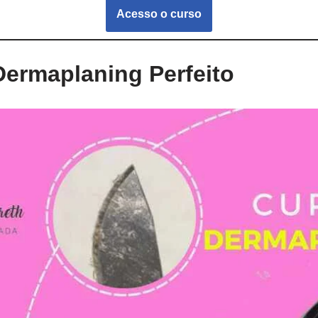
Acesso o curso
Dermaplaning Perfeito