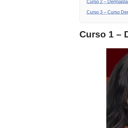
Curso 2 – Dermaplan
Curso 3 – Curso De
Curso 1 – 