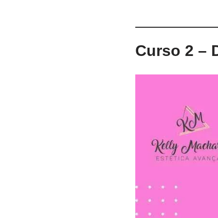
Curso 2 – 