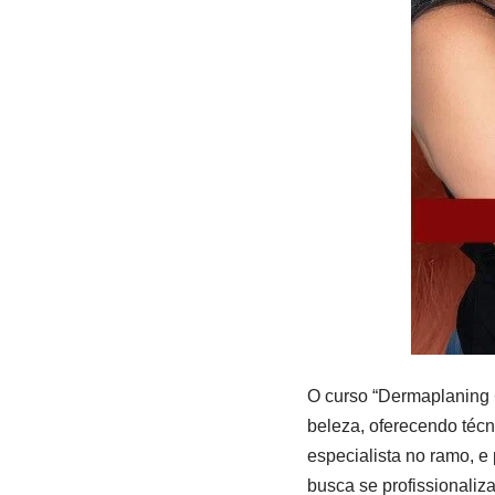
O curso “Dermaplaning 
beleza, oferecendo técn
especialista no ramo, 
busca se profissionaliza