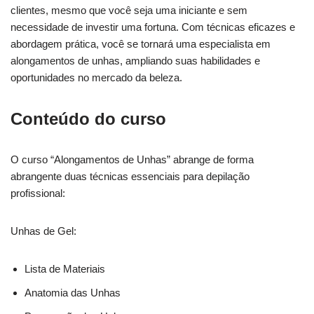
clientes, mesmo que você seja uma iniciante e sem
necessidade de investir uma fortuna. Com técnicas eficazes e
abordagem prática, você se tornará uma especialista em
alongamentos de unhas, ampliando suas habilidades e
oportunidades no mercado da beleza.
Conteúdo do curso
O curso “Alongamentos de Unhas” abrange de forma
abrangente duas técnicas essenciais para depilação
profissional:
Unhas de Gel:
Lista de Materiais
Anatomia das Unhas