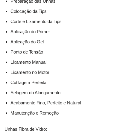
Preparação das Unhas
Colocação da Tips
Corte e Lixamento da Tips
Aplicação do Primer
Aplicação do Gel
Ponto de Tensão
Lixamento Manual
Lixamento no Motor
Cutilagem Perfeita
Selagem do Alongamento
Acabamento Fino, Perfeito e Natural
Manutenção e Remoção
Unhas Fibra de Vidro: