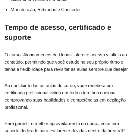
Manutenção, Retiradas e Consertos
Tempo de acesso, certificado e
suporte
O curso “Alongamentos de Unhas” oferece acesso vitalício ao
conteúdo, permitindo que você estude no seu próprio ritmo e
tenha a flexibilidade para revisitar as aulas sempre que desejar.
Ao concluir todas as aulas do curso, você receberá um
certificado profissional válido em todo o território nacional,
comprovando suas habilidades e competências em depilação
profissional.
Para garantir o melhor aproveitamento do curso, você terá
suporte dedicado para esclarecer dúvidas dentro da área VIP