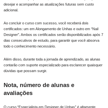
desejar e acompanhar as atualizações futuras sem custo
adicional.
Ao concluir o curso com sucesso, você receberá dois
certificados: um em Alongamento de Unhas e outro em “Nail
Designer”. Ambos os certificados serão disponibilizados após 7
dias consecutivos de estudo, para garantir que você absorva
todo o conhecimento necessário.
Além disso, durante toda a jornada de aprendizado, as alunas
contarão com suporte especializado para esclarecer quaisquer
dúvidas que possam surgir.
Nota, número de alunas e
avaliações
O curso “Especialista em Designer de Unhas” é altamente