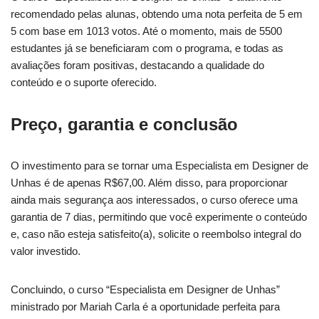
recomendado pelas alunas, obtendo uma nota perfeita de 5 em
5 com base em 1013 votos. Até o momento, mais de 5500
estudantes já se beneficiaram com o programa, e todas as
avaliações foram positivas, destacando a qualidade do
conteúdo e o suporte oferecido.
Preço, garantia e conclusão
O investimento para se tornar uma Especialista em Designer de
Unhas é de apenas R$67,00. Além disso, para proporcionar
ainda mais segurança aos interessados, o curso oferece uma
garantia de 7 dias, permitindo que você experimente o conteúdo
e, caso não esteja satisfeito(a), solicite o reembolso integral do
valor investido.
Concluindo, o curso “Especialista em Designer de Unhas”
ministrado por Mariah Carla é a oportunidade perfeita para