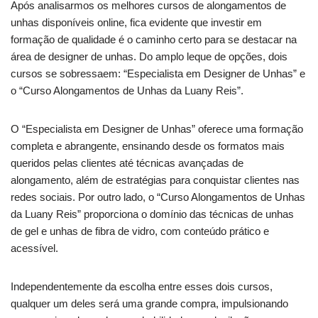
Após analisarmos os melhores cursos de alongamentos de
unhas disponíveis online, fica evidente que investir em
formação de qualidade é o caminho certo para se destacar na
área de designer de unhas. Do amplo leque de opções, dois
cursos se sobressaem: “Especialista em Designer de Unhas” e
o “Curso Alongamentos de Unhas da Luany Reis”.
O “Especialista em Designer de Unhas” oferece uma formação
completa e abrangente, ensinando desde os formatos mais
queridos pelas clientes até técnicas avançadas de
alongamento, além de estratégias para conquistar clientes nas
redes sociais. Por outro lado, o “Curso Alongamentos de Unhas
da Luany Reis” proporciona o domínio das técnicas de unhas
de gel e unhas de fibra de vidro, com conteúdo prático e
acessível.
Independentemente da escolha entre esses dois cursos,
qualquer um deles será uma grande compra, impulsionando