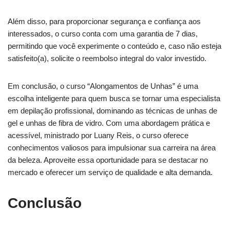
Além disso, para proporcionar segurança e confiança aos
interessados, o curso conta com uma garantia de 7 dias,
permitindo que você experimente o conteúdo e, caso não esteja
satisfeito(a), solicite o reembolso integral do valor investido.
Em conclusão, o curso “Alongamentos de Unhas” é uma
escolha inteligente para quem busca se tornar uma especialista
em depilação profissional, dominando as técnicas de unhas de
gel e unhas de fibra de vidro. Com uma abordagem prática e
acessível, ministrado por Luany Reis, o curso oferece
conhecimentos valiosos para impulsionar sua carreira na área
da beleza. Aproveite essa oportunidade para se destacar no
mercado e oferecer um serviço de qualidade e alta demanda.
Conclusão