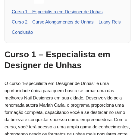
Curso 1 – Especialista em Designer de Unhas
Curso 2 – Curso Alongamentos de Unhas – Luany Reis
Conclusão
Curso 1 – Especialista em
Designer de Unhas
O curso “Especialista em Designer de Unhas” é uma
oportunidade única para quem busca se tornar uma das
melhores Nail Designers em sua cidade. Desenvolvido pela
renomada autora Mariah Carla, o programa proporciona uma
formação completa, capacitando você a se destacar no ramo
da beleza e conquistar sucesso como empreendedora. Com o
curso, você terá acesso a uma ampla gama de conhecimentos,
abrangendo desde os formatos de unhas mais populares entre