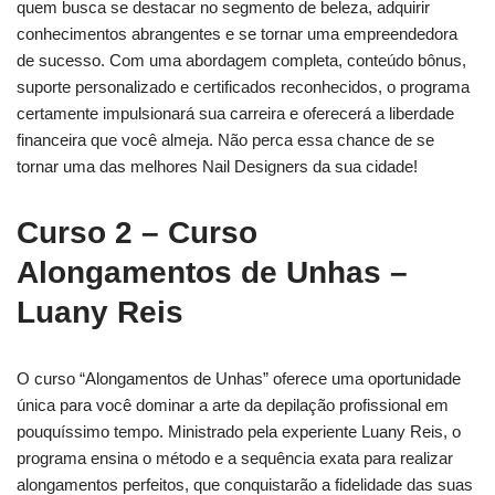
quem busca se destacar no segmento de beleza, adquirir
conhecimentos abrangentes e se tornar uma empreendedora
de sucesso. Com uma abordagem completa, conteúdo bônus,
suporte personalizado e certificados reconhecidos, o programa
certamente impulsionará sua carreira e oferecerá a liberdade
financeira que você almeja. Não perca essa chance de se
tornar uma das melhores Nail Designers da sua cidade!
Curso 2 – Curso
Alongamentos de Unhas –
Luany Reis
O curso “Alongamentos de Unhas” oferece uma oportunidade
única para você dominar a arte da depilação profissional em
pouquíssimo tempo. Ministrado pela experiente Luany Reis, o
programa ensina o método e a sequência exata para realizar
alongamentos perfeitos, que conquistarão a fidelidade das suas