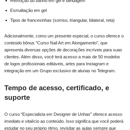
Remoção do banho em gel e blindagem
Esmaltação em gel
Tipos de francesinhas (sorriso, triangular, bilateral, reta)
Adicionalmente, como um presente especial, o curso oferece o
conteúdo bônus “Curso Nail Art em Alongamento”, que
apresenta diversas opções de decorações incríveis para suas
clientes. Além disso, você terá acesso a mais de 50 modelos
de logos profissionais editáveis, artes para Instagram e
integração em um Grupo exclusivo de alunas no Telegram.
Tempo de acesso, certificado, e
suporte
O curso “Especialista em Designer de Unhas” oferece acesso
imediato e vitalício ao conteúdo. Isso significa que você poderá
estudar no seu próprio ritmo, revisitar as aulas sempre que