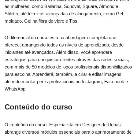
as mulheres, como Bailarina, Squoval, Square, Almond e
Stiletto, até técnicas avançadas de alongamento, como Gel
moldado, Gel na fibra de vidro e Tips.
O diferencial do curso está na abordagem completa que
oferece, abrangendo todos os níveis de aprendizado, desde
iniciantes até avançados. Além disso, você aprenderá
estratégias para conquistar clientes através das redes sociais,
com mais de 50 modelos de logos profissionais disponibilizados
para escolha. Aprenderá, também, a criar e editar imagens,
além de montar perfis profissionais no Instagram, Facebook e
WhatsApp.
Conteúdo do curso
O conteúdo do curso “Especialista em Designer de Unhas”
abrange diversos módulos essenciais para o aprimoramento de