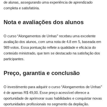
de alunas, assegurando uma experiência de aprendizado
completa e satisfatória.
Nota e avaliações dos alunos
O curso “Alongamentos de Unhas” recebeu uma excelente
avaliação dos alunos, com uma nota de 4.8 em 5, baseada em
989 votos. Essa pontuação reflete a qualidade e eficácia do
conteúdo ministrado, que tem se destacado na satisfação dos
participantes.
Preço, garantia e conclusão
O investimento para adquirir o curso “Alongamentos de Unhas”
é de apenas R$ 49,00. Esse preço acessível oferece a
oportunidade de aprimorar suas habilidades e conquistar novas
oportunidades profissionais no segmento da depilação.