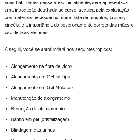
suas habilidades nessa área. Inicialmente, será apresentada
uma introdução detalhada ao curso, seguida pela explanação
dos materiais necessários, como lista de produtos, brocas,
pincéis, e a importância do posicionamento correto das mãos e
uso de lixas elétricas.
A seguir, você se aprofundará nos seguintes tópicos:
Alongamento na fibra de vidro
Alongamento em Gel na Tips
Alongamento em Gel Moldado
Manutenção do alongamento
Remoção do alongamento
Banho em gel (cristalização)
Blindagem das unhas