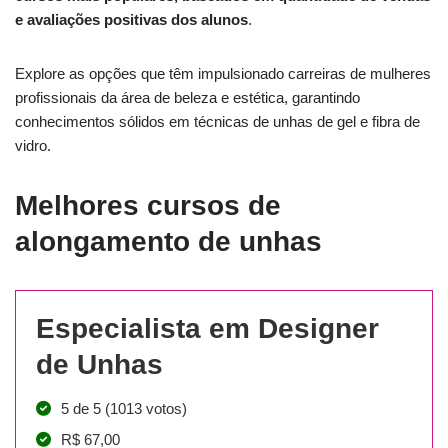
e avaliações positivas dos alunos
.
Explore as opções que têm impulsionado carreiras de mulheres
profissionais da área de beleza e estética, garantindo
conhecimentos sólidos em técnicas de unhas de gel e fibra de
vidro.
Melhores cursos de
alongamento de unhas
Especialista em Designer
de Unhas
5 de 5 (1013 votos)
R$ 67,00