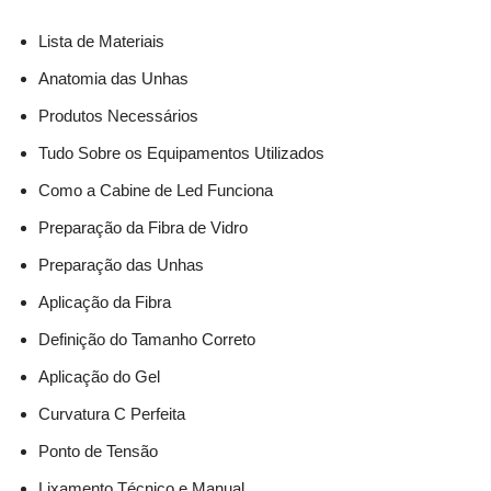
Lista de Materiais
Anatomia das Unhas
Produtos Necessários
Tudo Sobre os Equipamentos Utilizados
Como a Cabine de Led Funciona
Preparação da Fibra de Vidro
Preparação das Unhas
Aplicação da Fibra
Definição do Tamanho Correto
Aplicação do Gel
Curvatura C Perfeita
Ponto de Tensão
Lixamento Técnico e Manual